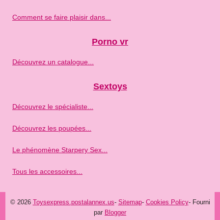
Comment se faire plaisir dans...
Porno vr
Découvrez un catalogue...
Sextoys
Découvrez le spécialiste...
Découvrez les poupées...
Le phénomène Starpery Sex...
Tous les accessoires...
© 2026
Toysexpress.postalannex.us
-
Sitemap
-
Cookies Policy
- Fourni
par
Blogger