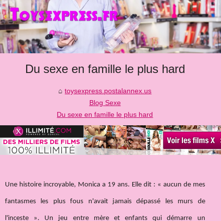
Du sexe en famille le plus hard
toysexpress.postalannex.us
Blog Sexe
Du sexe en famille le plus hard
Une histoire incroyable, Monica a 19 ans. Elle dit : « aucun de mes
fantasmes les plus fous n'avait jamais dépassé les murs de
l'inceste ». Un jeu entre mère et enfants qui démarre un