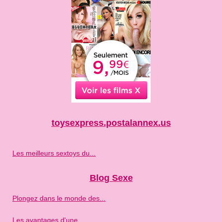
toysexpress.postalannex.us
Les meilleurs sextoys du...
Blog Sexe
Plongez dans le monde des...
Les avantages d'une...