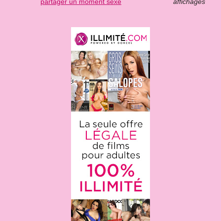
partager un moment sexe
affichages