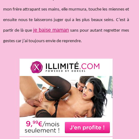
mon frère attrapant ses mains, elle murmura, touche les miennes et
ensuite nous te laisserons juger qui a les plus beaux seins. C’est à
je baise maman
partir de là que
sans pour autant regretter mes
gestes car j’ai toujours envie de reprendre.