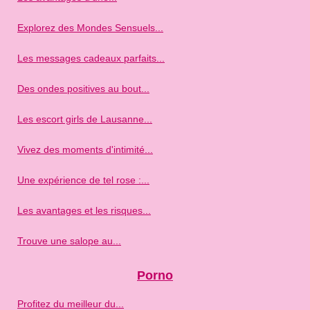
Explorez des Mondes Sensuels...
Les messages cadeaux parfaits...
Des ondes positives au bout...
Les escort girls de Lausanne...
Vivez des moments d'intimité...
Une expérience de tel rose :...
Les avantages et les risques...
Trouve une salope au...
Porno
Profitez du meilleur du...